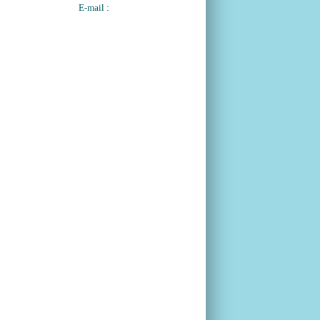
E-mail :