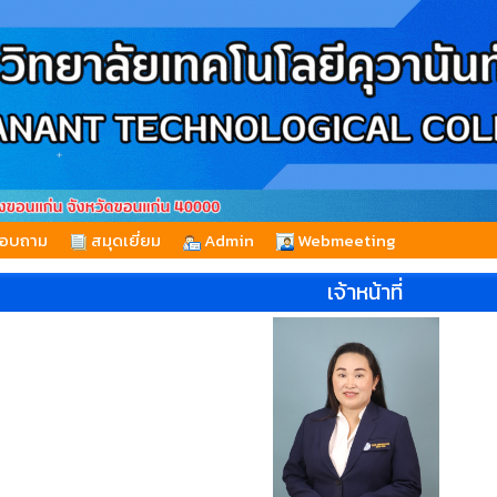
สอบถาม
สมุดเยี่ยม
Admin
Webmeeting
เจ้าหน้าที่