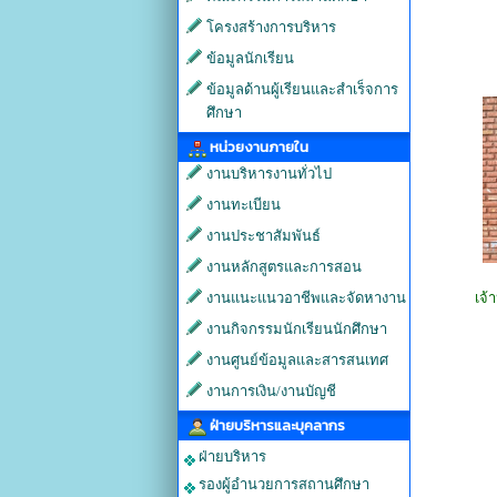
โครงสร้างการบริหาร
ข้อมูลนักเรียน
ข้อมูลด้านผู้เรียนและสำเร็จการ
ศึกษา
หน่วยงานภายใน
งานบริหารงานทั่วไป
งานทะเบียน
งานประชาสัมพันธ์
งานหลักสูตรและการสอน
งานแนะแนวอาชีพและจัดหางาน
เจ้
งานกิจกรรมนักเรียนนักศึกษา
งานศูนย์ข้อมูลและสารสนเทศ
งานการเงิน/งานบัญชี
ฝ่ายบริหารและบุคลากร
ฝ่ายบริหาร
รองผู้อำนวยการสถานศึกษา