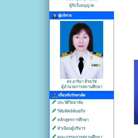
ผู้รับใบอนุญาต
ผู้บริหาร
ดร.อาริยา ธีรธวัช
ผู้อำนวยการสถานศึกษา
เกี่ยวกับวิทยาลัย
ประวัติวิทยาลัย
วิสัยทัศน์พันธกิจ
หลักสูตรการศึกษา
ทำเนียบผู้บริหาร
คณะกรรมการสถานศึกษา