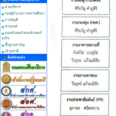
ฝ่ายบริหาร
รองผู้อำนวยการสถานศึกษา
การบัญชี
ช่างยนต์
คอมพิวเตอร์/คอมพิวเตอร์
ธุรกิจ
พื้นฐานสามัญ
เจ้าหน้าที่
ลิ้งค์น่าสนใจ