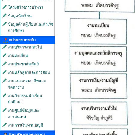
โครงสร้างการบริหาร
ข้อมูลนักเรียน
ข้อมูลด้านผู้เรียนและสำเร็จ
การศึกษา
หน่วยงานภายใน
งานบริหารงานทั่วไป
งานทะเบียน
งานประชาสัมพันธ์
งานหลักสูตรและการสอน
งานแนะแนวอาชีพและ
จัดหางาน
งานกิจกรรมนักเรียน
นักศึกษา
งานศูนย์ข้อมูลและ
สารสนเทศ
งานการเงิน/งานบัญชี
ฝ่ายบริหารและบุคลากร