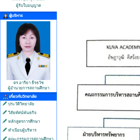
ผู้รับใบอนุญาต
ผู้บริหาร
ดร.อาริยา ธีรธวัช
ผู้อำนวยการสถานศึกษา
เกี่ยวกับวิทยาลัย
ประวัติวิทยาลัย
วิสัยทัศน์พันธกิจ
หลักสูตรการศึกษา
ทำเนียบผู้บริหาร
คณะกรรมการสถานศึกษา