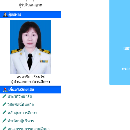
ผู้รับใบอนุญาต
ผู้บริหาร
เบอร
กรอก
ดร.อาริยา ธีรธวัช
ผู้อำนวยการสถานศึกษา
เกี่ยวกับวิทยาลัย
ประวัติวิทยาลัย
วิสัยทัศน์พันธกิจ
หลักสูตรการศึกษา
ทำเนียบผู้บริหาร
คณะกรรมการสถานศึกษา