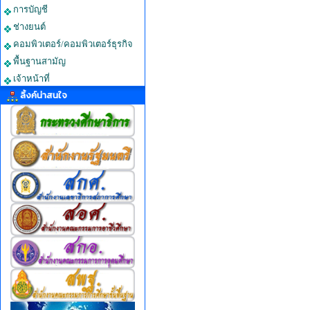
การบัญชี
ช่างยนต์
คอมพิวเตอร์/คอมพิวเตอร์ธุรกิจ
พื้นฐานสามัญ
เจ้าหน้าที่
ลิ้งค์น่าสนใจ