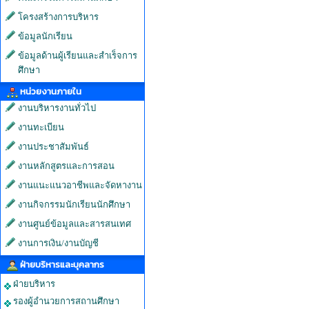
โครงสร้างการบริหาร
ข้อมูลนักเรียน
ข้อมูลด้านผู้เรียนและสำเร็จการ
ศึกษา
หน่วยงานภายใน
งานบริหารงานทั่วไป
งานทะเบียน
งานประชาสัมพันธ์
งานหลักสูตรและการสอน
งานแนะแนวอาชีพและจัดหางาน
งานกิจกรรมนักเรียนนักศึกษา
งานศูนย์ข้อมูลและสารสนเทศ
งานการเงิน/งานบัญชี
ฝ่ายบริหารและบุคลากร
ฝ่ายบริหาร
รองผู้อำนวยการสถานศึกษา