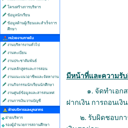
โครงสร้างการบริหาร
ข้อมูลนักเรียน
ข้อมูลด้านผู้เรียนและสำเร็จการ
ศึกษา
หน่วยงานภายใน
งานบริหารงานทั่วไป
งานทะเบียน
งานประชาสัมพันธ์
งานหลักสูตรและการสอน
มีหน้าที่และความรับ
งานแนะแนวอาชีพและจัดหางาน
งานกิจกรรมนักเรียนนักศึกษา
๑. จัดทำเอกสาร ด
งานศูนย์ข้อมูลและสารสนเทศ
งานการเงิน/งานบัญชี
ฝากเงิน การถอนเงิ
ฝ่ายบริหารและบุคลากร
๒. รับผิดชอบก
ฝ่ายบริหาร
รองผู้อำนวยการสถานศึกษา