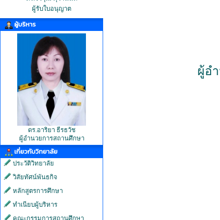
ผู้รับใบอนุญาต
ผู้บริหาร
ผู้
ดร.อาริยา ธีรธวัช
ผู้อำนวยการสถานศึกษา
เกี่ยวกับวิทยาลัย
ประวัติวิทยาลัย
วิสัยทัศน์พันธกิจ
หลักสูตรการศึกษา
ทำเนียบผู้บริหาร
คณะกรรมการสถานศึกษา