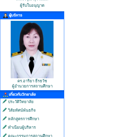
ผู้รับใบอนุญาต
ผู้บริหาร
ดร.อาริยา ธีรธวัช
ผู้อำนวยการสถานศึกษา
เกี่ยวกับวิทยาลัย
ประวัติวิทยาลัย
วิสัยทัศน์พันธกิจ
หลักสูตรการศึกษา
ทำเนียบผู้บริหาร
คณะกรรมการสถานศึกษา