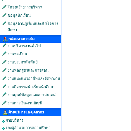
โครงสร้างการบริหาร
ข้อมูลนักเรียน
ข้อมูลด้านผู้เรียนและสำเร็จการ
ศึกษา
หน่วยงานภายใน
งานบริหารงานทั่วไป
งานทะเบียน
งานประชาสัมพันธ์
งานหลักสูตรและการสอน
งานแนะแนวอาชีพและจัดหางาน
งานกิจกรรมนักเรียนนักศึกษา
งานศูนย์ข้อมูลและสารสนเทศ
งานการเงิน/งานบัญชี
ฝ่ายบริหารและบุคลากร
ฝ่ายบริหาร
รองผู้อำนวยการสถานศึกษา