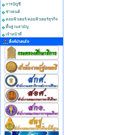
การบัญชี
ช่างยนต์
คอมพิวเตอร์/คอมพิวเตอร์ธุรกิจ
พื้นฐานสามัญ
เจ้าหน้าที่
ลิ้งค์น่าสนใจ