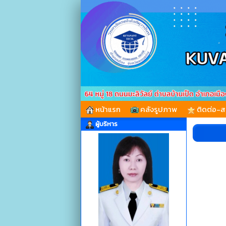
หน้าแรก
คลังรูปภาพ
ติดต่อ-
ผู้บริหาร