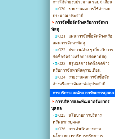
การใช้จ่ายงบประมาณ รอบ 6 เดือน
O20 : รายงานผลการใช้จ่ายงบ
ประมาณ ประจำปี
การจัดซื้อจัดจ้างหรือการจัดหา
พัสดุ
O21 : แผนการจัดซื้อจัดจ้างหรือ
แผนการจัดหาพัสดุ
O22 : ประกาศต่าง ๆ เกี่ยวกับการ
จัดซื้อจัดจ้างหรือการจัดหาพัสดุ
O23 : สรุปผลการจัดซื้อจัดจ้าง
หรือการจัดหาพัสดุรายเดือน
O24 : รายงานผลการจัดซื้อจัด
จ้างหรือการจัดหาพัสดุประจำปี
การบริหารและพัฒนาทรัพยากรบุคคล
การบริหารและพัฒนาทรัพยากร
บุคคล
O25 : นโยบายการบริหาร
ทรัพยากรบุคคล
O26 : การดำเนินการตาม
นโยบายการบริหารทรัพยากร