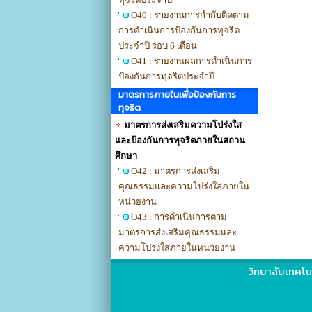
O40 : รายงานการกำกับติดตาม
การดำเนินการป้องกันการทุจริต
ประจำปี รอบ 6 เดือน
O41 : รายงานผลการดำเนินการ
ป้องกันการทุจริตประจำปี
มาตรการภายในเพื่อป้องกันการ
ทุจริต
มาตรการส่งเสริมความโปร่งใส
และป้องกันการทุจริตภายในสถาน
ศึกษา
O42 : มาตรการส่งเสริม
คุณธรรมและความโปร่งใสภายใน
หน่วยงาน
O43 : การดำเนินการตาม
มาตรการส่งเสริมคุณธรรมและ
ความโปร่งใสภายในหน่วยงาน
วิทยาลัยเทคโน