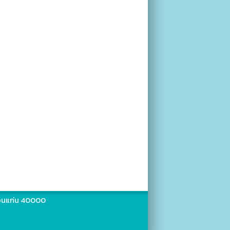
ดขอนแก่น 40000