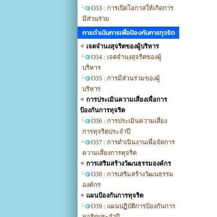
O33 : การเปิดโอกาสให้เกิดการ
มีส่วนร่วม
การดำเนินการเพื่อป้องกันการทุจริต
เจตจำนงสุจริตของผู้บริหาร
O34 : เจตจำนงสุจริตของผู้
บริหาร
O35 : การมีส่วนร่วมของผู้
บริหาร
การประเมินความเสี่ยงเพื่อการ
ป้องกันการทุจริต
O36 : การประเมินความเสี่ยง
การทุจริตประจำปี
O37 : การดำเนินงานเพื่อจัดการ
ความเสี่ยงการทุจริต
การเสริมสร้างวัฒนธรรมองค์กร
O38 : การเสริมสร้างวัฒนธรรม
องค์กร
แผนป้องกันการทุจริต
O39 : แผนปฏิบัติการป้องกันการ
ทุจริตประจำปี