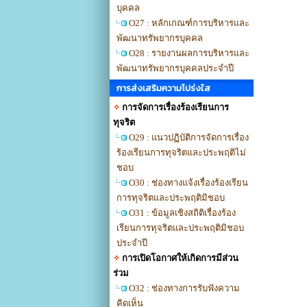
บุคคล
O27 : หลักเกณฑ์การบริหารและ
พัฒนาทรัพยากรบุคคล
O28 : รายงานผลการบริหารและ
พัฒนาทรัพยากรบุคคลประจำปี
การส่งเสริมความโปร่งใส
การจัดการเรื่องร้องเรียนการ
ทุจริต
O29 : แนวปฏิบัติการจัดการเรื่อง
ร้องเรียนการทุจริตและประพฤติไม่
ชอบ
O30 : ช่องทางแจ้งเรื่องร้องเรียน
การทุจริตและประพฤติมิชอบ
O31 : ข้อมูลเชิงสถิติเรื่องร้อง
เรียนการทุจริตและประพฤติมิชอบ
ประจำปี
การเปิดโอกาศให้เกิดการมีส่วน
ร่วม
O32 : ช่องทางการรับฟังความ
คิดเห็น