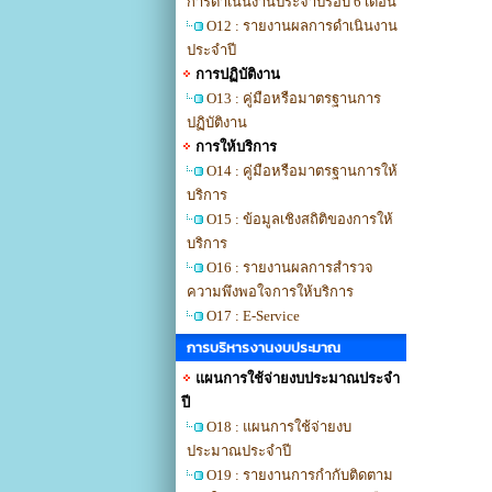
การดำเนินงานประจำปีรอบ 6 เดือน
O12 : รายงานผลการดำเนินงาน
ประจำปี
การปฏิบัติงาน
O13 : คู่มือหรือมาตรฐานการ
ปฏิบัติงาน
การให้บริการ
O14 : คู่มือหรือมาตรฐานการให้
บริการ
O15 : ข้อมูลเชิงสถิติของการให้
บริการ
O16 : รายงานผลการสำรวจ
ความพึงพอใจการให้บริการ
O17 : E-Service
การบริหารงานงบประมาณ
แผนการใช้จ่ายงบประมาณประจำ
ปี
O18 : แผนการใช้จ่ายงบ
ประมาณประจำปี
O19 : รายงานการกำกับติดตาม