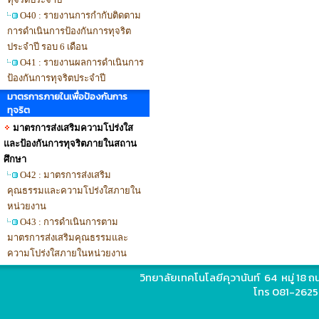
O40 : รายงานการกำกับติดตาม
การดำเนินการป้องกันการทุจริต
ประจำปี รอบ 6 เดือน
O41 : รายงานผลการดำเนินการ
ป้องกันการทุจริตประจำปี
มาตรการภายในเพื่อป้องกันการ
ทุจริต
มาตรการส่งเสริมความโปร่งใส
และป้องกันการทุจริตภายในสถาน
ศึกษา
O42 : มาตรการส่งเสริม
คุณธรรมและความโปร่งใสภายใน
หน่วยงาน
O43 : การดำเนินการตาม
มาตรการส่งเสริมคุณธรรมและ
ความโปร่งใสภายในหน่วยงาน
วิทยาลัยเทคโนโลยีคุวานันท์ 64 หมู่ 18
โทร 081-2625