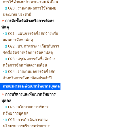
การใช้จ่ายงบประมาณ รอบ 6 เดือน
O20 : รายงานผลการใช้จ่ายงบ
ประมาณ ประจำปี
การจัดซื้อจัดจ้างหรือการจัดหา
พัสดุ
O21 : แผนการจัดซื้อจัดจ้างหรือ
แผนการจัดหาพัสดุ
O22 : ประกาศต่าง ๆ เกี่ยวกับการ
จัดซื้อจัดจ้างหรือการจัดหาพัสดุ
O23 : สรุปผลการจัดซื้อจัดจ้าง
หรือการจัดหาพัสดุรายเดือน
O24 : รายงานผลการจัดซื้อจัด
จ้างหรือการจัดหาพัสดุประจำปี
การบริหารและพัฒนาทรัพยากรบุคคล
การบริหารและพัฒนาทรัพยากร
บุคคล
O25 : นโยบายการบริหาร
ทรัพยากรบุคคล
O26 : การดำเนินการตาม
นโยบายการบริหารทรัพยากร