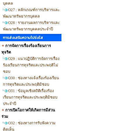
บุคคล
O27 : หลักเกณฑ์การบริหารและ
พัฒนาทรัพยากรบุคคล
O28 : รายงานผลการบริหารและ
พัฒนาทรัพยากรบุคคลประจำปี
การส่งเสริมความโปร่งใส
การจัดการเรื่องร้องเรียนการ
ทุจริต
O29 : แนวปฏิบัติการจัดการเรื่อง
ร้องเรียนการทุจริตและประพฤติไม่
ชอบ
O30 : ช่องทางแจ้งเรื่องร้องเรียน
การทุจริตและประพฤติมิชอบ
O31 : ข้อมูลเชิงสถิติเรื่องร้อง
เรียนการทุจริตและประพฤติมิชอบ
ประจำปี
การเปิดโอกาศให้เกิดการมีส่วน
ร่วม
O32 : ช่องทางการรับฟังความ
คิดเห็น