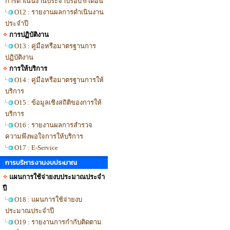
การดำเนินงานประจำปีรอบ 6 เดือน
O12 : รายงานผลการดำเนินงาน
ประจำปี
การปฏิบัติงาน
O13 : คู่มือหรือมาตรฐานการ
ปฏิบัติงาน
การให้บริการ
O14 : คู่มือหรือมาตรฐานการให้
บริการ
O15 : ข้อมูลเชิงสถิติของการให้
บริการ
O16 : รายงานผลการสำรวจ
ความพึงพอใจการให้บริการ
O17 : E-Service
การบริหารงานงบประมาณ
แผนการใช้จ่ายงบประมาณประจำ
ปี
O18 : แผนการใช้จ่ายงบ
ประมาณประจำปี
O19 : รายงานการกำกับติดตาม