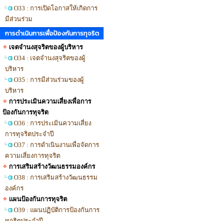
O33 : การเปิดโอกาสให้เกิดการ
มีส่วนร่วม
การดำเนินการเพื่อป้องกันการทุจริต
เจตจำนงสุจริตของผู้บริหาร
O34 : เจตจำนงสุจริตของผู้
บริหาร
O35 : การมีส่วนร่วมของผู้
บริหาร
การประเมินความเสี่ยงเพื่อการ
ป้องกันการทุจริต
O36 : การประเมินความเสี่ยง
การทุจริตประจำปี
O37 : การดำเนินงานเพื่อจัดการ
ความเสี่ยงการทุจริต
การเสริมสร้างวัฒนธรรมองค์กร
O38 : การเสริมสร้างวัฒนธรรม
องค์กร
แผนป้องกันการทุจริต
O39 : แผนปฏิบัติการป้องกันการ
ทุจริตประจำปี