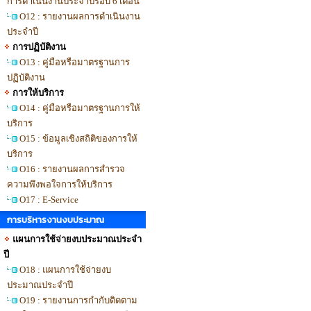
การดำเนินงานประจำปีรอบ 6 เดือน
O12 : รายงานผลการดำเนินงาน
ประจำปี
การปฏิบัติงาน
O13 : คู่มือหรือมาตรฐานการ
ปฏิบัติงาน
การให้บริการ
O14 : คู่มือหรือมาตรฐานการให้
บริการ
O15 : ข้อมูลเชิงสถิติของการให้
บริการ
O16 : รายงานผลการสำรวจ
ความพึงพอใจการให้บริการ
O17 : E-Service
การบริหารงานงบประมาณ
แผนการใช้จ่ายงบประมาณประจำ
ปี
O18 : แผนการใช้จ่ายงบ
ประมาณประจำปี
O19 : รายงานการกำกับติดตาม