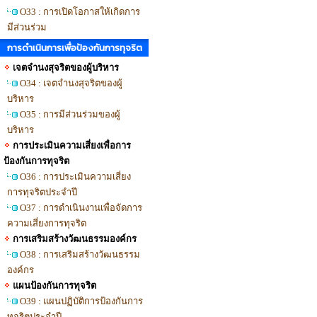
O33 : การเปิดโอกาสให้เกิดการ
มีส่วนร่วม
การดำเนินการเพื่อป้องกันการทุจริต
เจตจำนงสุจริตของผู้บริหาร
O34 : เจตจำนงสุจริตของผู้
บริหาร
O35 : การมีส่วนร่วมของผู้
บริหาร
การประเมินความเสี่ยงเพื่อการ
ป้องกันการทุจริต
O36 : การประเมินความเสี่ยง
การทุจริตประจำปี
O37 : การดำเนินงานเพื่อจัดการ
ความเสี่ยงการทุจริต
การเสริมสร้างวัฒนธรรมองค์กร
O38 : การเสริมสร้างวัฒนธรรม
องค์กร
แผนป้องกันการทุจริต
O39 : แผนปฏิบัติการป้องกันการ
ทุจริตประจำปี