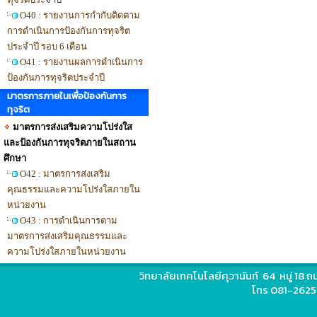
O40 : รายงานการกำกับติดตาม
การดำเนินการป้องกันการทุจริต
ประจำปี รอบ 6 เดือน
O41 : รายงานผลการดำเนินการ
ป้องกันการทุจริตประจำปี
มาตรการภายในเพื่อป้องกันการ
ทุจริต
มาตรการส่งเสริมความโปร่งใส
และป้องกันการทุจริตภายในสถาน
ศึกษา
O42 : มาตรการส่งเสริม
คุณธรรมและความโปร่งใสภายใน
หน่วยงาน
O43 : การดำเนินการตาม
มาตรการส่งเสริมคุณธรรมและ
ความโปร่งใสภายในหน่วยงาน
วิทยาลัยเทคโนโลยีคุวานันท์ 64 หมู่ 18
โทร 081-2625