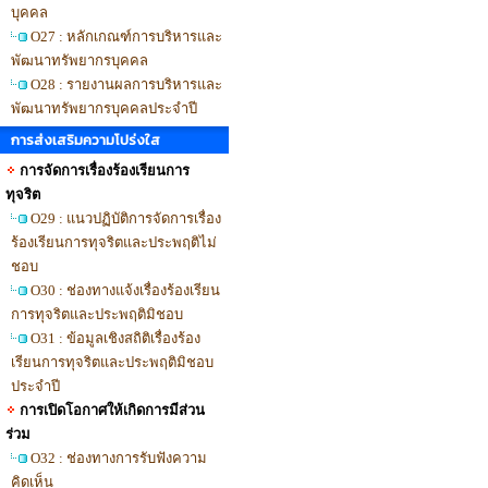
บุคคล
O27 : หลักเกณฑ์การบริหารและ
พัฒนาทรัพยากรบุคคล
O28 : รายงานผลการบริหารและ
พัฒนาทรัพยากรบุคคลประจำปี
การส่งเสริมความโปร่งใส
การจัดการเรื่องร้องเรียนการ
ทุจริต
O29 : แนวปฏิบัติการจัดการเรื่อง
ร้องเรียนการทุจริตและประพฤติไม่
ชอบ
O30 : ช่องทางแจ้งเรื่องร้องเรียน
การทุจริตและประพฤติมิชอบ
O31 : ข้อมูลเชิงสถิติเรื่องร้อง
เรียนการทุจริตและประพฤติมิชอบ
ประจำปี
การเปิดโอกาศให้เกิดการมีส่วน
ร่วม
O32 : ช่องทางการรับฟังความ
คิดเห็น