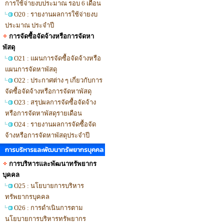
การใช้จ่ายงบประมาณ รอบ 6 เดือน
O20 : รายงานผลการใช้จ่ายงบ
ประมาณ ประจำปี
การจัดซื้อจัดจ้างหรือการจัดหา
พัสดุ
O21 : แผนการจัดซื้อจัดจ้างหรือ
แผนการจัดหาพัสดุ
O22 : ประกาศต่าง ๆ เกี่ยวกับการ
จัดซื้อจัดจ้างหรือการจัดหาพัสดุ
O23 : สรุปผลการจัดซื้อจัดจ้าง
หรือการจัดหาพัสดุรายเดือน
O24 : รายงานผลการจัดซื้อจัด
จ้างหรือการจัดหาพัสดุประจำปี
การบริหารและพัฒนาทรัพยากรบุคคล
การบริหารและพัฒนาทรัพยากร
บุคคล
O25 : นโยบายการบริหาร
ทรัพยากรบุคคล
O26 : การดำเนินการตาม
นโยบายการบริหารทรัพยากร