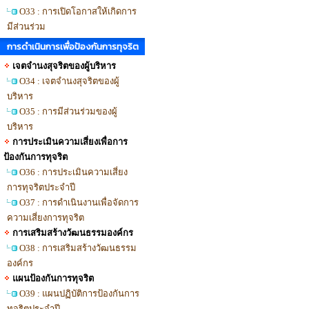
O33 : การเปิดโอกาสให้เกิดการ
มีส่วนร่วม
การดำเนินการเพื่อป้องกันการทุจริต
เจตจำนงสุจริตของผู้บริหาร
O34 : เจตจำนงสุจริตของผู้
บริหาร
O35 : การมีส่วนร่วมของผู้
บริหาร
การประเมินความเสี่ยงเพื่อการ
ป้องกันการทุจริต
O36 : การประเมินความเสี่ยง
การทุจริตประจำปี
O37 : การดำเนินงานเพื่อจัดการ
ความเสี่ยงการทุจริต
การเสริมสร้างวัฒนธรรมองค์กร
O38 : การเสริมสร้างวัฒนธรรม
องค์กร
แผนป้องกันการทุจริต
O39 : แผนปฏิบัติการป้องกันการ
ทุจริตประจำปี