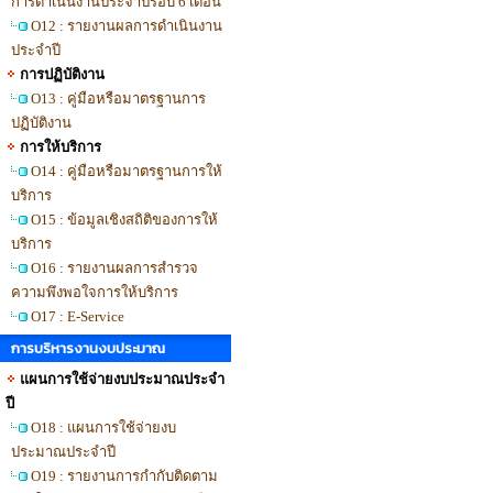
การดำเนินงานประจำปีรอบ 6 เดือน
O12 : รายงานผลการดำเนินงาน
ประจำปี
การปฏิบัติงาน
O13 : คู่มือหรือมาตรฐานการ
ปฏิบัติงาน
การให้บริการ
O14 : คู่มือหรือมาตรฐานการให้
บริการ
O15 : ข้อมูลเชิงสถิติของการให้
บริการ
O16 : รายงานผลการสำรวจ
ความพึงพอใจการให้บริการ
O17 : E-Service
การบริหารงานงบประมาณ
แผนการใช้จ่ายงบประมาณประจำ
ปี
O18 : แผนการใช้จ่ายงบ
ประมาณประจำปี
O19 : รายงานการกำกับติดตาม