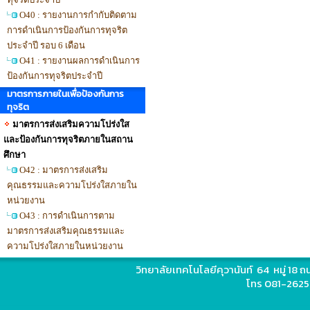
O40 : รายงานการกำกับติดตาม
การดำเนินการป้องกันการทุจริต
ประจำปี รอบ 6 เดือน
O41 : รายงานผลการดำเนินการ
ป้องกันการทุจริตประจำปี
มาตรการภายในเพื่อป้องกันการ
ทุจริต
มาตรการส่งเสริมความโปร่งใส
และป้องกันการทุจริตภายในสถาน
ศึกษา
O42 : มาตรการส่งเสริม
คุณธรรมและความโปร่งใสภายใน
หน่วยงาน
O43 : การดำเนินการตาม
มาตรการส่งเสริมคุณธรรมและ
ความโปร่งใสภายในหน่วยงาน
วิทยาลัยเทคโนโลยีคุวานันท์ 64 หมู่ 18
โทร 081-2625