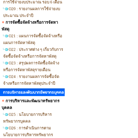
การใช้จ่ายงบประมาณ รอบ 6 เดือน
O20 : รายงานผลการใช้จ่ายงบ
ประมาณ ประจำปี
การจัดซื้อจัดจ้างหรือการจัดหา
พัสดุ
O21 : แผนการจัดซื้อจัดจ้างหรือ
แผนการจัดหาพัสดุ
O22 : ประกาศต่าง ๆ เกี่ยวกับการ
จัดซื้อจัดจ้างหรือการจัดหาพัสดุ
O23 : สรุปผลการจัดซื้อจัดจ้าง
หรือการจัดหาพัสดุรายเดือน
O24 : รายงานผลการจัดซื้อจัด
จ้างหรือการจัดหาพัสดุประจำปี
การบริหารและพัฒนาทรัพยากรบุคคล
การบริหารและพัฒนาทรัพยากร
บุคคล
O25 : นโยบายการบริหาร
ทรัพยากรบุคคล
O26 : การดำเนินการตาม
นโยบายการบริหารทรัพยากร