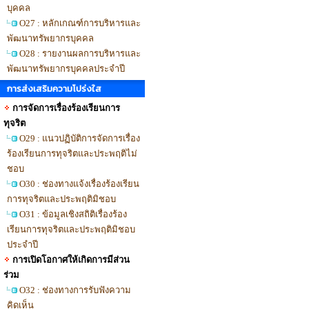
บุคคล
O27 : หลักเกณฑ์การบริหารและ
พัฒนาทรัพยากรบุคคล
O28 : รายงานผลการบริหารและ
พัฒนาทรัพยากรบุคคลประจำปี
การส่งเสริมความโปร่งใส
การจัดการเรื่องร้องเรียนการ
ทุจริต
O29 : แนวปฏิบัติการจัดการเรื่อง
ร้องเรียนการทุจริตและประพฤติไม่
ชอบ
O30 : ช่องทางแจ้งเรื่องร้องเรียน
การทุจริตและประพฤติมิชอบ
O31 : ข้อมูลเชิงสถิติเรื่องร้อง
เรียนการทุจริตและประพฤติมิชอบ
ประจำปี
การเปิดโอกาศให้เกิดการมีส่วน
ร่วม
O32 : ช่องทางการรับฟังความ
คิดเห็น