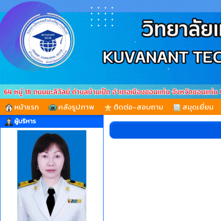
หน้าแรก
คลังรูปภาพ
ติดต่อ-สอบถาม
สมุดเยี่ยม
ผู้บริหาร