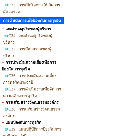
O33 : การเปิดโอกาสให้เกิดการ
มีส่วนร่วม
การดำเนินการเพื่อป้องกันการทุจริต
เจตจำนงสุจริตของผู้บริหาร
O34 : เจตจำนงสุจริตของผู้
บริหาร
O35 : การมีส่วนร่วมของผู้
บริหาร
การประเมินความเสี่ยงเพื่อการ
ป้องกันการทุจริต
O36 : การประเมินความเสี่ยง
การทุจริตประจำปี
O37 : การดำเนินงานเพื่อจัดการ
ความเสี่ยงการทุจริต
การเสริมสร้างวัฒนธรรมองค์กร
O38 : การเสริมสร้างวัฒนธรรม
องค์กร
แผนป้องกันการทุจริต
O39 : แผนปฏิบัติการป้องกันการ
ทุจริตประจำปี