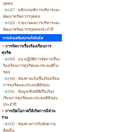
บุคคล
O27 : หลักเกณฑ์การบริหารและ
พัฒนาทรัพยากรบุคคล
O28 : รายงานผลการบริหารและ
พัฒนาทรัพยากรบุคคลประจำปี
การส่งเสริมความโปร่งใส
การจัดการเรื่องร้องเรียนการ
ทุจริต
O29 : แนวปฏิบัติการจัดการเรื่อง
ร้องเรียนการทุจริตและประพฤติไม่
ชอบ
O30 : ช่องทางแจ้งเรื่องร้องเรียน
การทุจริตและประพฤติมิชอบ
O31 : ข้อมูลเชิงสถิติเรื่องร้อง
เรียนการทุจริตและประพฤติมิชอบ
ประจำปี
การเปิดโอกาศให้เกิดการมีส่วน
ร่วม
O32 : ช่องทางการรับฟังความ
คิดเห็น