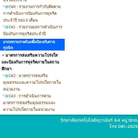
O40 : รายงานการกำกับติดตาม
การดำเนินการป้องกันการทุจริต
ประจำปี รอบ 6 เดือน
O41 : รายงานผลการดำเนินการ
ป้องกันการทุจริตประจำปี
มาตรการภายในเพื่อป้องกันการ
ทุจริต
มาตรการส่งเสริมความโปร่งใส
และป้องกันการทุจริตภายในสถาน
ศึกษา
O42 : มาตรการส่งเสริม
คุณธรรมและความโปร่งใสภายใน
หน่วยงาน
O43 : การดำเนินการตาม
มาตรการส่งเสริมคุณธรรมและ
ความโปร่งใสภายในหน่วยงาน
วิทยาลัยเทคโนโลยีคุวานันท์ 64 หมู่ 18
โทร 081-2625