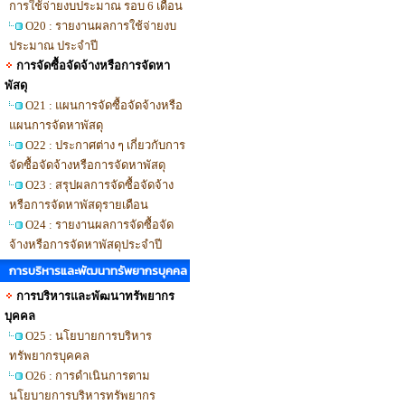
การใช้จ่ายงบประมาณ รอบ 6 เดือน
O20 : รายงานผลการใช้จ่ายงบ
ประมาณ ประจำปี
การจัดซื้อจัดจ้างหรือการจัดหา
พัสดุ
O21 : แผนการจัดซื้อจัดจ้างหรือ
แผนการจัดหาพัสดุ
O22 : ประกาศต่าง ๆ เกี่ยวกับการ
จัดซื้อจัดจ้างหรือการจัดหาพัสดุ
O23 : สรุปผลการจัดซื้อจัดจ้าง
หรือการจัดหาพัสดุรายเดือน
O24 : รายงานผลการจัดซื้อจัด
จ้างหรือการจัดหาพัสดุประจำปี
การบริหารและพัฒนาทรัพยากรบุคคล
การบริหารและพัฒนาทรัพยากร
บุคคล
O25 : นโยบายการบริหาร
ทรัพยากรบุคคล
O26 : การดำเนินการตาม
นโยบายการบริหารทรัพยากร