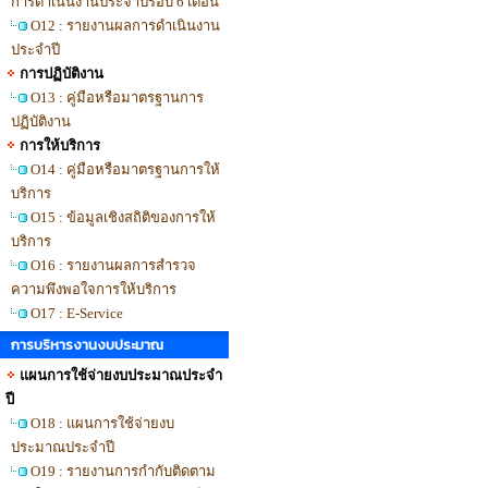
การดำเนินงานประจำปีรอบ 6 เดือน
O12 : รายงานผลการดำเนินงาน
ประจำปี
การปฏิบัติงาน
O13 : คู่มือหรือมาตรฐานการ
ปฏิบัติงาน
การให้บริการ
O14 : คู่มือหรือมาตรฐานการให้
บริการ
O15 : ข้อมูลเชิงสถิติของการให้
บริการ
O16 : รายงานผลการสำรวจ
ความพึงพอใจการให้บริการ
O17 : E-Service
การบริหารงานงบประมาณ
แผนการใช้จ่ายงบประมาณประจำ
ปี
O18 : แผนการใช้จ่ายงบ
ประมาณประจำปี
O19 : รายงานการกำกับติดตาม