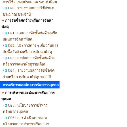
การใช้จ่ายงบประมาณ รอบ 6 เดือน
O20 : รายงานผลการใช้จ่ายงบ
ประมาณ ประจำปี
การจัดซื้อจัดจ้างหรือการจัดหา
พัสดุ
O21 : แผนการจัดซื้อจัดจ้างหรือ
แผนการจัดหาพัสดุ
O22 : ประกาศต่าง ๆ เกี่ยวกับการ
จัดซื้อจัดจ้างหรือการจัดหาพัสดุ
O23 : สรุปผลการจัดซื้อจัดจ้าง
หรือการจัดหาพัสดุรายเดือน
O24 : รายงานผลการจัดซื้อจัด
จ้างหรือการจัดหาพัสดุประจำปี
การบริหารและพัฒนาทรัพยากรบุคคล
การบริหารและพัฒนาทรัพยากร
บุคคล
O25 : นโยบายการบริหาร
ทรัพยากรบุคคล
O26 : การดำเนินการตาม
นโยบายการบริหารทรัพยากร