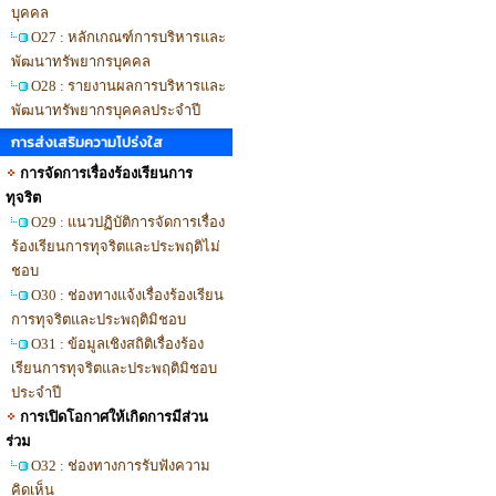
บุคคล
O27 : หลักเกณฑ์การบริหารและ
พัฒนาทรัพยากรบุคคล
O28 : รายงานผลการบริหารและ
พัฒนาทรัพยากรบุคคลประจำปี
การส่งเสริมความโปร่งใส
การจัดการเรื่องร้องเรียนการ
ทุจริต
O29 : แนวปฏิบัติการจัดการเรื่อง
ร้องเรียนการทุจริตและประพฤติไม่
ชอบ
O30 : ช่องทางแจ้งเรื่องร้องเรียน
การทุจริตและประพฤติมิชอบ
O31 : ข้อมูลเชิงสถิติเรื่องร้อง
เรียนการทุจริตและประพฤติมิชอบ
ประจำปี
การเปิดโอกาศให้เกิดการมีส่วน
ร่วม
O32 : ช่องทางการรับฟังความ
คิดเห็น