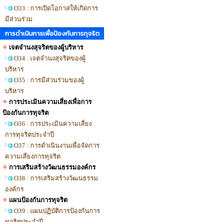
O33 : การเปิดโอกาสให้เกิดการ
มีส่วนร่วม
การดำเนินการเพื่อป้องกันการทุจริต
เจตจำนงสุจริตของผู้บริหาร
O34 : เจตจำนงสุจริตของผู้
บริหาร
O35 : การมีส่วนร่วมของผู้
บริหาร
การประเมินความเสี่ยงเพื่อการ
ป้องกันการทุจริต
O36 : การประเมินความเสี่ยง
การทุจริตประจำปี
O37 : การดำเนินงานเพื่อจัดการ
ความเสี่ยงการทุจริต
การเสริมสร้างวัฒนธรรมองค์กร
O38 : การเสริมสร้างวัฒนธรรม
องค์กร
แผนป้องกันการทุจริต
O39 : แผนปฏิบัติการป้องกันการ
ทุจริตประจำปี