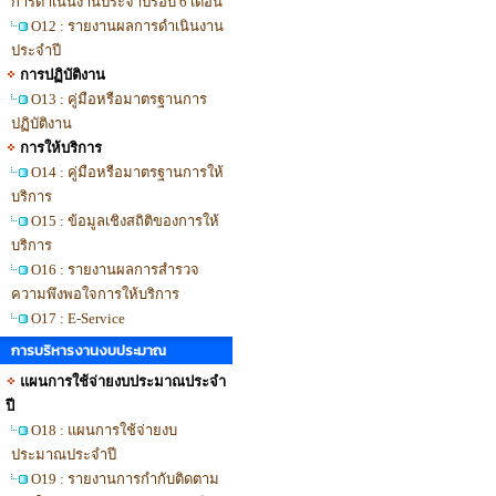
การดำเนินงานประจำปีรอบ 6 เดือน
O12 : รายงานผลการดำเนินงาน
ประจำปี
การปฏิบัติงาน
O13 : คู่มือหรือมาตรฐานการ
ปฏิบัติงาน
การให้บริการ
O14 : คู่มือหรือมาตรฐานการให้
บริการ
O15 : ข้อมูลเชิงสถิติของการให้
บริการ
O16 : รายงานผลการสำรวจ
ความพึงพอใจการให้บริการ
O17 : E-Service
การบริหารงานงบประมาณ
แผนการใช้จ่ายงบประมาณประจำ
ปี
O18 : แผนการใช้จ่ายงบ
ประมาณประจำปี
O19 : รายงานการกำกับติดตาม