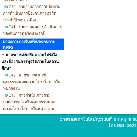
O40 : รายงานการกำกับติดตาม
การดำเนินการป้องกันการทุจริต
ประจำปี รอบ 6 เดือน
O41 : รายงานผลการดำเนินการ
ป้องกันการทุจริตประจำปี
มาตรการภายในเพื่อป้องกันการ
ทุจริต
มาตรการส่งเสริมความโปร่งใส
และป้องกันการทุจริตภายในสถาน
ศึกษา
O42 : มาตรการส่งเสริม
คุณธรรมและความโปร่งใสภายใน
หน่วยงาน
O43 : การดำเนินการตาม
มาตรการส่งเสริมคุณธรรมและ
ความโปร่งใสภายในหน่วยงาน
วิทยาลัยเทคโนโลยีคุวานันท์ 64 หมู่ 18
โทร 081-2625